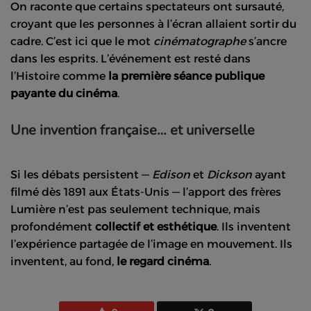
On raconte que certains spectateurs ont sursauté,
croyant que les personnes à l’écran allaient sortir du
cadre. C’est ici que le mot
cinématographe
s’ancre
dans les esprits. L’événement est resté dans
l’Histoire comme
la première séance publique
payante du cinéma
.
Une invention française… et universelle
Si les débats persistent —
Edison
et
Dickson
ayant
filmé dès 1891 aux États-Unis — l’apport des frères
Lumière n’est pas seulement technique, mais
profondément
collectif et esthétique
. Ils inventent
l’expérience partagée de l’image en mouvement. Ils
inventent, au fond,
le regard cinéma
.