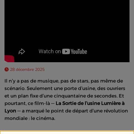
28 décembre 2025
Il n’y a pas de musique, pas de stars, pas même de
scénario. Seulement une porte d’usine, des ouvriers
et un plan fixe d’une cinquantaine de secondes. Et
pourtant, ce film-là —
La Sortie de l’usine Lumière à
Lyon
— a marqué le point de départ d’une révolution
mondiale : le cinéma.