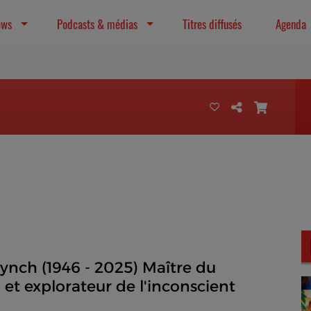
ews
Podcasts & médias
Titres diffusés
Agenda
ynch (1946 - 2025) Maître du
et explorateur de l'inconscient