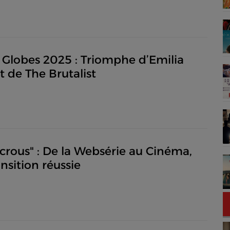
Globes 2025 : Triomphe d’Emilia
t de The Brutalist
crous" : De la Websérie au Cinéma,
nsition réussie