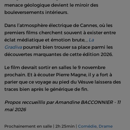
menace géologique devient le miroir des
bouleversements intérieurs.
Dans l’atmosphère électrique de Cannes, où les
premiers films cherchent souvent à exister entre
éclat médiatique et émotion brute, ,
La
Gradiva
pourrait bien trouver sa place parmi les
découvertes marquantes de cette édition 2026.
Le film devrait sortir en salles le 9 novembre
prochain. Et à écouter Pierre Magne, il y a fort à
parier que ce voyage au pied du Vésuve laissera des
traces bien après le générique de fin.
Propos reccueillis par Amandine BACCONNIER - 11
mai 2026
Prochainement
en salle
|
2h 25min
|
Comédie
,
Drame