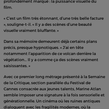
profondément marqué : la puissance visuelle du
film.
« C’est un film très étonnant, d’une très belle facture
», souligne-t-il. « Il y a des scènes d’une beauté
visuelle vraiment bluffante. »
Dans sa mémoire demeurent déjà certains plans
précis, presque hypnotiques. « J’ai en tête
notamment l’apparition de ce volcan derrière la
végétation… Il y a comme ça des scènes vraiment
saisissantes. »
Avec ce premier long métrage présenté à la Semaine
de la Critique, section parallèle du Festival de
Cannes consacrée aux jeunes talents,
Marine Atlan
semble imposer une signature à la fois sensorielle et
générationnelle. Un cinéma où les ruines antiques
dialoguent avec les fragilités modernes, où la