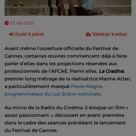
12 mai 2026
Écouter le podcast
Télécharger le podcast
Avant même l’ouverture officielle du Festival de
Cannes, certaines œuvres commencent déjà à faire
parler d’elles dans les projections réservées aux
professionnels de l’AFCAE. Parmi elles,
La Gradiva
,
premier long métrage de la réalisatrice
Marine Atlan
,
a particulièrement marqué
Pierre Magne,
programmateur du
Lux Scène nationale
.
Au micro de la Radio du Cinéma, il évoque un film «
assez passionnant », découvert en avant-première
dans le cadre des séances précédant le lancement
du Festival de Cannes.