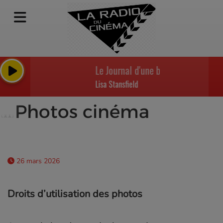
Le Journal d'une baby-sitter - All Arou
Lisa Stansfield
Photos cinéma
26 mars 2026
Droits d’utilisation des photos