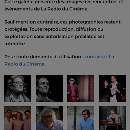
Cette galerie présente des images des rencontres et
événements de La Radio du Cinéma.
Sauf mention contraire, ces photographies restent
protégées. Toute reproduction, diffusion ou
exploitation sans autorisation préalable est
interdite.
Pour toute demande d’utilisation :
contactez La
Radio du Cinéma
.