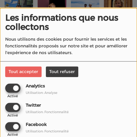
Les informations que nous
collectons
Nous utilisons des cookies pour fournir les services et les
fonctionnalités proposés sur notre site et pour améliorer
l'expérience de nos utilisateurs.
Tout accepter
Tout refuser
Analytics
Utilisation: Analyse
Activé
Twitter
Utilisation: Fonctionnalité
Activé
Facebook
Utilisation: Fonctionnalité
Activé