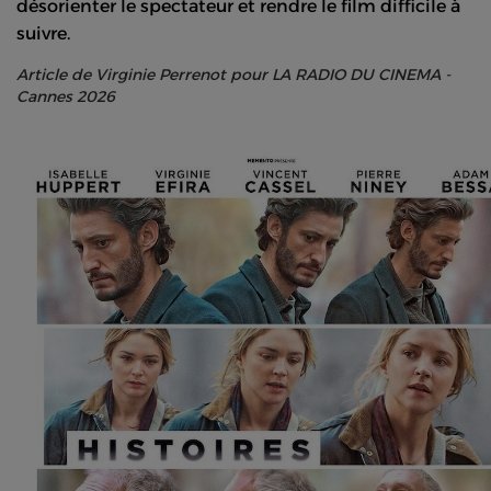
désorienter le spectateur et rendre le film difficile à
suivre.
Article de Virginie Perrenot pour LA RADIO DU CINEMA -
Cannes 2026