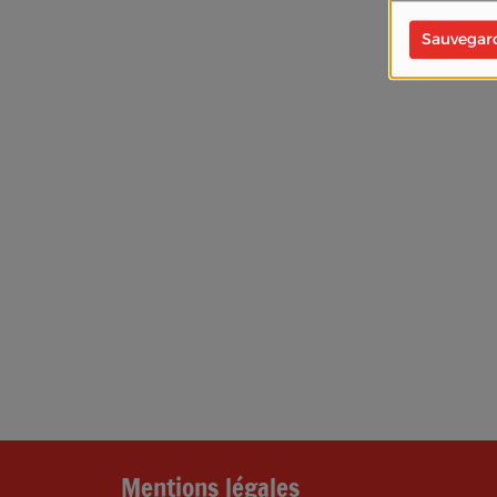
Sauvegar
Mentions légales